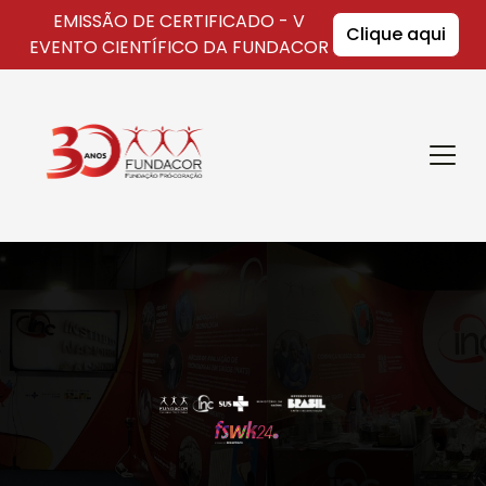
EMISSÃO DE CERTIFICADO - V
Clique aqui
EVENTO CIENTÍFICO DA FUNDACOR
Fundacor
Abrir
Menu