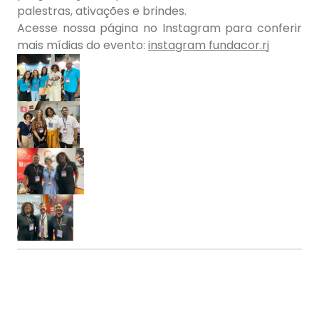
palestras, ativações e brindes.
Acesse nossa página no Instagram para conferir
mais mídias do evento:
instagram fundacor.rj