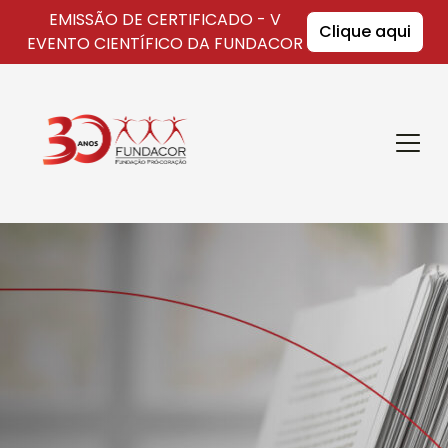
EMISSÃO DE CERTIFICADO - V
Clique aqui
EVENTO CIENTÍFICO DA FUNDACOR
Fundacor
Abrir
Menu