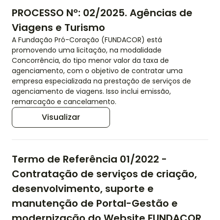
PROCESSO Nº: 02/2025. Agências de
Viagens e Turismo
A Fundação Pró-Coração (FUNDACOR) está
promovendo uma licitação, na modalidade
Concorrência, do tipo menor valor da taxa de
agenciamento, com o objetivo de contratar uma
empresa especializada na prestação de serviços de
agenciamento de viagens. Isso inclui emissão,
remarcação e cancelamento.
Visualizar
Termo de Referência 01/2022 -
Contratação de serviços de criação,
desenvolvimento, suporte e
manutenção de Portal-Gestão e
modernização do Website FUNDACOR.