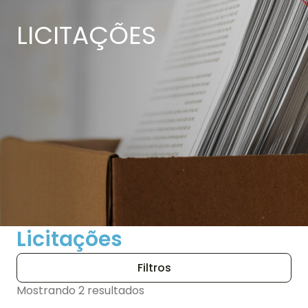
LICITAÇÕES
Licitações
Filtros
Mostrando 2 resultados