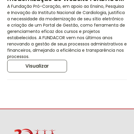
A Fundação Pró-Coração, em apoio ao Ensino, Pesquisa
e Inovação do Instituto Nacional de Cardiologia, justifica
a necessidade da modernização de seu sítio eletrônico
e criação de um Portal de Gestão, como ferramenta de
gerenciamento eficaz dos cursos e projetos
estabelecidos. A FUNDACOR vem nos últimos anos
renovando a gestão de seus processos administrativos e
financeiros, almejando a eficiência e transparência nos
processos.
Visualizar
Fundacor