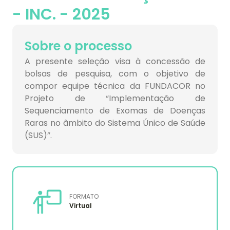
- INC. - 2025
Sobre o processo
A presente seleção visa à concessão de
bolsas de pesquisa, com o objetivo de
compor equipe técnica da FUNDACOR no
Projeto de “Implementação de
Sequenciamento de Exomas de Doenças
Raras no âmbito do Sistema Único de Saúde
(SUS)”.
FORMATO
Virtual