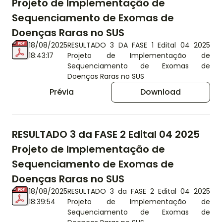
Projeto de Implementação de
Sequenciamento de Exomas de
Doenças Raras no SUS
18/08/2025
RESULTADO 3 DA FASE 1 Edital 04 2025
18:43:17
Projeto de Implementação de
Sequenciamento de Exomas de
Doenças Raras no SUS
Prévia
Download
RESULTADO 3 da FASE 2 Edital 04 2025
Projeto de Implementação de
Sequenciamento de Exomas de
Doenças Raras no SUS
18/08/2025
RESULTADO 3 da FASE 2 Edital 04 2025
18:39:54
Projeto de Implementação de
Sequenciamento de Exomas de