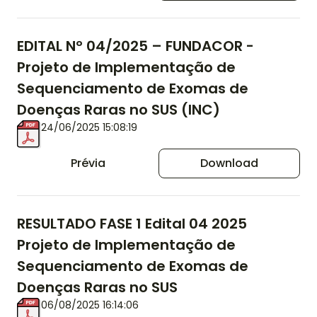
EDITAL Nº 04/2025 – FUNDACOR -
Projeto de Implementação de
Sequenciamento de Exomas de
Doenças Raras no SUS (INC)
24/06/2025 15:08:19
Prévia
Download
RESULTADO FASE 1 Edital 04 2025
Projeto de Implementação de
Sequenciamento de Exomas de
Doenças Raras no SUS
06/08/2025 16:14:06