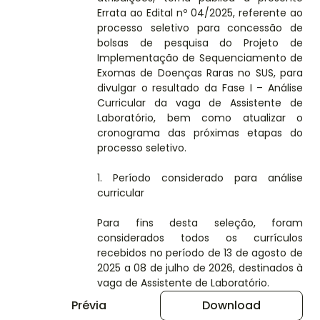
Errata ao Edital nº 04/2025, referente ao
processo seletivo para concessão de
bolsas de pesquisa do Projeto de
Implementação de Sequenciamento de
Exomas de Doenças Raras no SUS, para
divulgar o resultado da Fase I – Análise
Curricular da vaga de Assistente de
Laboratório, bem como atualizar o
cronograma das próximas etapas do
processo seletivo.
1. Período considerado para análise
curricular
Para fins desta seleção, foram
considerados todos os currículos
recebidos no período de 13 de agosto de
2025 a 08 de julho de 2026, destinados à
vaga de Assistente de Laboratório.
Prévia
Download