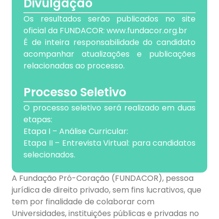
Divulgação
Os resultados serão publicados no site
oficial da FUNDACOR: www.fundacor.org.br
É de inteira responsabilidade do candidato
acompanhar atualizações e publicações
relacionadas ao processo.
Processo Seletivo
O processo seletivo será realizado em duas
etapas:
Etapa I – Análise Curricular:
Etapa II – Entrevista Virtual: para candidatos
selecionados.
A Fundação Pró-Coração (FUNDACOR), pessoa
jurídica de direito privado, sem fins lucrativos, que
tem por finalidade de colaborar com
Universidades, instituições públicas e privadas no