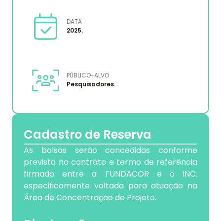
DATA
2025.
PÚBLICO-ALVO
Pesquisadores.
Cadastro de Reserva
As bolsas serão concedidas conforme
previsto no contrato e termo de referência
firmado entre a FUNDACOR e o INC.
especificamente voltada para atuação na
Área de Concentração do Projeto.