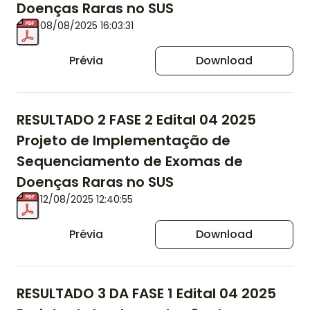
Doenças Raras no SUS
08/08/2025 16:03:31
Prévia
Download
RESULTADO 2 FASE 2 Edital 04 2025
Projeto de Implementação de
Sequenciamento de Exomas de
Doenças Raras no SUS
12/08/2025 12:40:55
Prévia
Download
RESULTADO 3 DA FASE 1 Edital 04 2025