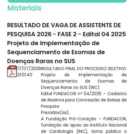
Materiais
RESULTADO DE VAGA DE ASSISTENTE DE
PESQUISA 2026 - FASE 2 - Edital 04 2025
Projeto de Implementação de
Sequenciamento de Exomas de
Doenças Raras no SUS
17/07/2026
RESULTADO FINAL DO PROCESSO SELETIVO
21:01:40
Projeto de Implementação de
Sequenciamento de Exomas de
Doenças Raras no SUS (INC)
Edital FUNDACOR nº 04/2025 – Cadastro
de Reserva para Concessão de Bolsas de
Pesquisa
Prezados(as),
A Fundação Pró-Coração – FUNDACOR,
fundação de apoio ao Instituto Nacional
de Cardiologia (INC), torna público o