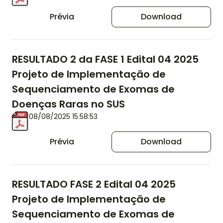
Prévia
Download
RESULTADO 2 da FASE 1 Edital 04 2025
Projeto de Implementação de
Sequenciamento de Exomas de
Doenças Raras no SUS
08/08/2025 15:58:53
Prévia
Download
RESULTADO FASE 2 Edital 04 2025
Projeto de Implementação de
Sequenciamento de Exomas de