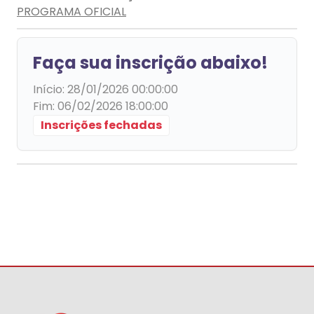
PROGRAMA OFICIAL
Faça sua inscrição abaixo!
Início:
28/01/2026 00:00:00
Fim:
06/02/2026 18:00:00
Inscrições fechadas
Fundacor