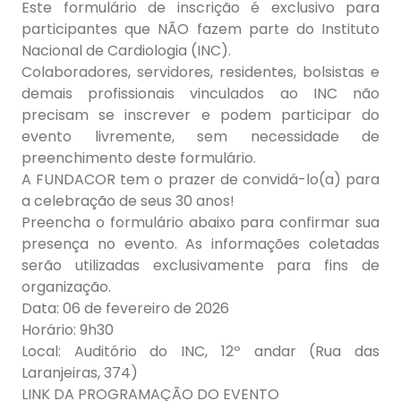
Este formulário de inscrição é
exclusivo para
participantes que NÃO fazem parte do Instituto
Nacional de Cardiologia (INC)
.
Colaboradores, servidores, residentes, bolsistas e
demais profissionais vinculados ao INC não
precisam se inscrever
e podem participar do
evento
livremente
, sem necessidade de
preenchimento deste formulário.
A FUNDACOR tem o prazer de convidá-lo(a) para
a celebração de seus 30 anos!
Preencha o formulário abaixo para confirmar sua
presença no evento. As informações coletadas
serão utilizadas exclusivamente para fins de
organização.
Data: 06 de fevereiro de 2026
Horário: 9h30
Local: Auditório do INC, 12º andar (Rua das
Laranjeiras, 374)
LINK DA PROGRAMAÇÃO DO EVENTO